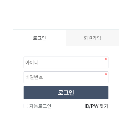
로그인
회원가입
로그인
자동로그인
ID/PW 찾기